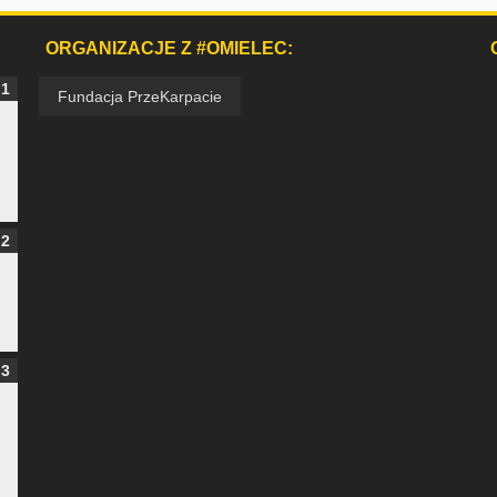
ORGANIZACJE Z #OMIELEC:
Fundacja PrzeKarpacie