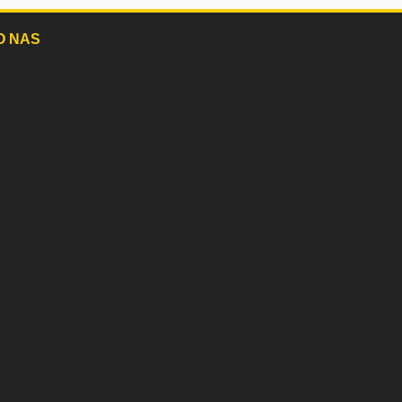
O NAS