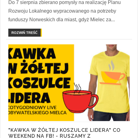
Do 7 sierpnia zbierano pomysły na realizację Planu
Rozwoju Lokalnego wypracowanego na potrzeby
funduszy Norweskich dla miast, gdyż Mielec za...
ROZWIŃ TREŚĆ
"KAWKA W ŻÓŁTEJ KOSZULCE LIDERA" CO
WEEKEND NA FB! - RUSZAMY Z