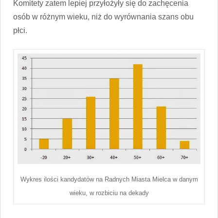
Komitety zatem lepiej przyłożyły się do zachęcenia
osób w różnym wieku, niż do wyrównania szans obu
płci.
Wykres ilości kandydatów na Radnych Miasta Mielca w danym
wieku, w rozbiciu na dekady