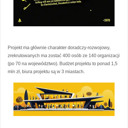
Projekt ma głównie charakter doradczy-rozwojowy,
zrekrutowanych ma zostać 400 osób ze 140 organizacji
(po 70 na województwo). Budżet projektu to ponad 1,5
mln zł, biura projektu są w 3 miastach.