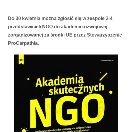
Do 30 kwietnia można zgłosić się w zespole 2-4
przedstawicieli NGO do akademii rozwojowej
zorganizowanej za środki UE przez Stowarzyszenie
ProCarpathia.