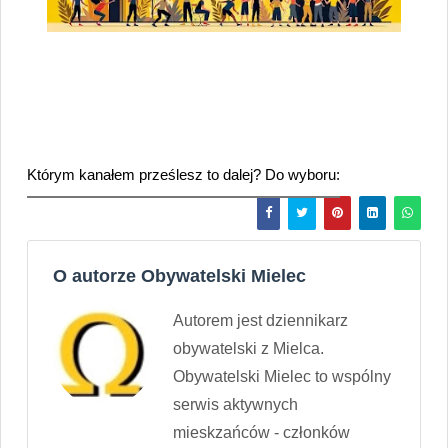
Którym kanałem prześlesz to dalej? Do wyboru:
O autorze Obywatelski Mielec
Autorem jest dziennikarz
obywatelski z Mielca.
Obywatelski Mielec to wspólny
serwis aktywnych
mieskzańców - członków