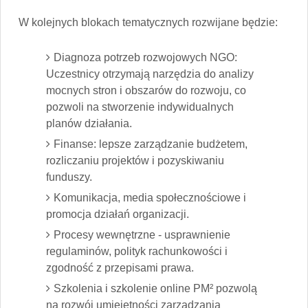
W kolejnych blokach tematycznych rozwijane będzie:
Diagnoza potrzeb rozwojowych NGO:
Uczestnicy otrzymają narzędzia do analizy
mocnych stron i obszarów do rozwoju, co
pozwoli na stworzenie indywidualnych
planów działania.
Finanse: lepsze zarządzanie budżetem,
rozliczaniu projektów i pozyskiwaniu
funduszy.
Komunikacja, media społecznościowe i
promocja działań organizacji.
Procesy wewnętrzne - usprawnienie
regulaminów, polityk rachunkowości i
zgodność z przepisami prawa.
Szkolenia i szkolenie online PM² pozwolą
na rozwój umiejętności zarządzania