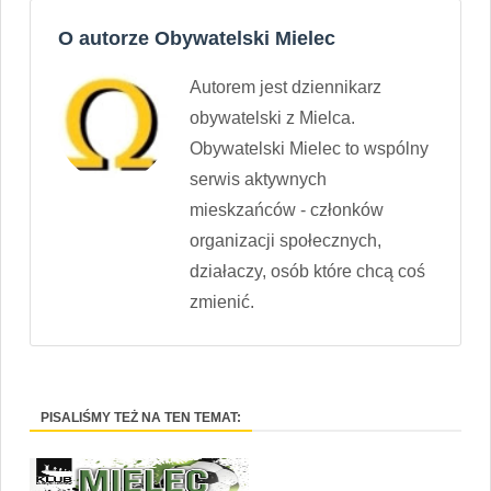
O autorze Obywatelski Mielec
Autorem jest dziennikarz
obywatelski z Mielca.
Obywatelski Mielec to wspólny
serwis aktywnych
mieskzańców - członków
organizacji społecznych,
działaczy, osób które chcą coś
zmienić.
PISALIŚMY TEŻ NA TEN TEMAT: