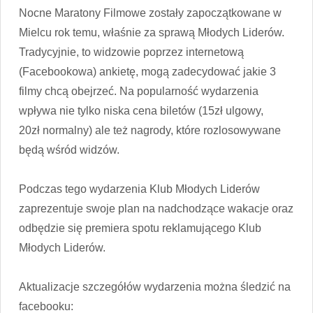
Nocne Maratony Filmowe zostały zapoczątkowane w
Mielcu rok temu, właśnie za sprawą Młodych Liderów.
Tradycyjnie, to widzowie poprzez internetową
(Facebookowa) ankietę, mogą zadecydować jakie 3
filmy chcą obejrzeć. Na popularność wydarzenia
wpływa nie tylko niska cena biletów (15zł ulgowy,
20zł normalny) ale też nagrody, które rozlosowywane
będą wśród widzów.
Podczas tego wydarzenia Klub Młodych Liderów
zaprezentuje swoje plan na nadchodzące wakacje oraz
odbędzie się premiera spotu reklamującego Klub
Młodych Liderów.
Aktualizacje szczegółów wydarzenia można śledzić na
facebooku: