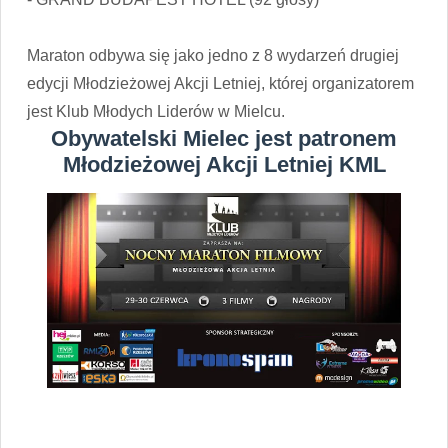
Maraton odbywa się jako jedno z 8 wydarzeń drugiej
edycji Młodzieżowej Akcji Letniej, której organizatorem
jest Klub Młodych Liderów w Mielcu.
Obywatelski Mielec jest patronem
Młodzieżowej Akcji Letniej KML