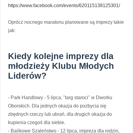
https://www.facebook.com/events/620115138125301/
Oprócz nocnego maratonu planowane są imprezy takie
jak:
Kiedy kolejne imprezy dla
młodzieży Klubu Młodych
Liderów?
- Park Handlowy - 5 lipca, "targ staroci" w Dworku
Oborskich. Dla jednych okazja do pozbycia się
zbędnych rzeczy lub ubrań, dla drugich okazja do
kupienia czegoś dla siebie.
- Bańkowe Szaleństwo - 12 lipca, impreza dla rodzin,