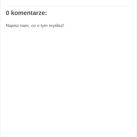
0 komentarze:
Napisz nam, co o tym myślisz!