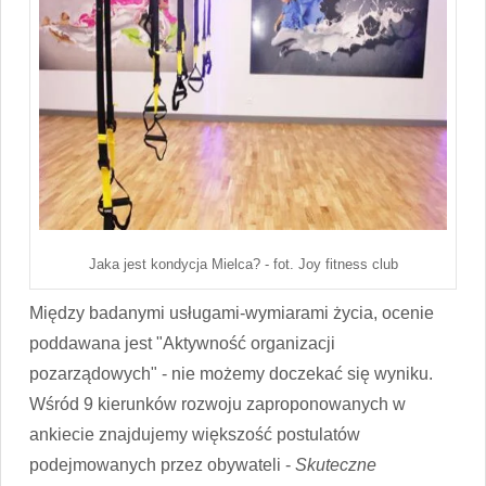
Jaka jest kondycja Mielca? - fot. Joy fitness club
Między badanymi usługami-wymiarami życia, ocenie
poddawana jest "Aktywność organizacji
pozarządowych" - nie możemy doczekać się wyniku.
Wśród 9 kierunków rozwoju zaproponowanych w
ankiecie znajdujemy większość postulatów
podejmowanych przez obywateli -
Skuteczne