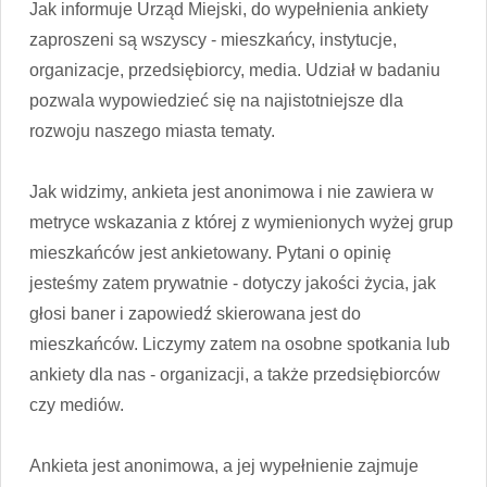
Jak informuje Urząd Miejski, do wypełnienia ankiety
zaproszeni są wszyscy - mieszkańcy, instytucje,
organizacje, przedsiębiorcy, media. Udział w badaniu
pozwala wypowiedzieć się na najistotniejsze dla
rozwoju naszego miasta tematy.
Jak widzimy, ankieta jest anonimowa i nie zawiera w
metryce wskazania z której z wymienionych wyżej grup
mieszkańców jest ankietowany. Pytani o opinię
jesteśmy zatem prywatnie - dotyczy jakości życia, jak
głosi baner i zapowiedź skierowana jest do
mieszkańców. Liczymy zatem na osobne spotkania lub
ankiety dla nas - organizacji, a także przedsiębiorców
czy mediów.
Ankieta jest anonimowa, a jej wypełnienie zajmuje