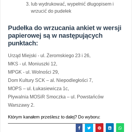
lub wydrukować, wypełnić długopisem i
wrzucić do pudełek
Pudełka do wrzucania ankiet w wersji
papierowej są w następujących
punktach:
Urząd Miejski - ul. Żeromskiego 23 i 26,
MKS - ul. Moniuszki 12,
MPGK - ul. Wolności 29,
Dom Kultury SCK – al. Niepodległości 7,
MOPS – ul. Łukasiewicza 1c,
Pływalnia MOSiR Smoczka – ul. Powstańców
Warszawy 2.
Którym kanałem prześlesz to dalej? Do wyboru: