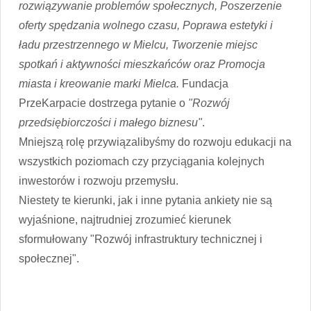
rozwiązywanie problemów społecznych, Poszerzenie
oferty spędzania wolnego czasu, Poprawa estetyki i
ładu przestrzennego w Mielcu, Tworzenie miejsc
spotkań i aktywności mieszkańców oraz Promocja
miasta i kreowanie marki Mielca.
Fundacja
PrzeKarpacie dostrzega pytanie o
"Rozwój
przedsiębiorczości i małego biznesu"
.
Mniejszą rolę przywiązalibyśmy do rozwoju edukacji na
wszystkich poziomach czy przyciągania kolejnych
inwestorów i rozwoju przemysłu.
Niestety te kierunki, jak i inne pytania ankiety nie są
wyjaśnione, najtrudniej zrozumieć kierunek
sformułowany "Rozwój infrastruktury technicznej i
społecznej".