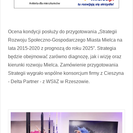
Ocena kondycji posłuży do przygotowania „Strategii
Rozwoju Społeczno-Gospodarczego Miasta Mielca na
lata 2015-2020 z prognozą do roku 2025”. Strategia
będzie obejmować zarówno diagnozę, jak i wizję oraz
kierunki rozwoju Mielca. Zamówienie przygotowania
Strategii wygrało wspólne konsorcjum firmy z Cieszyna
- Delta Partner - z WSIiZ w Rzeszowie.