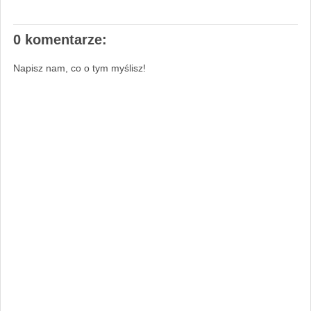
0 komentarze:
Napisz nam, co o tym myślisz!