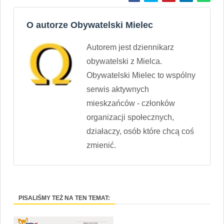
O autorze Obywatelski Mielec
Autorem jest dziennikarz
obywatelski z Mielca.
Obywatelski Mielec to wspólny
serwis aktywnych
mieskzańców - członków
organizacji społecznych,
działaczy, osób które chcą coś
zmienić.
PISALIŚMY TEŻ NA TEN TEMAT: