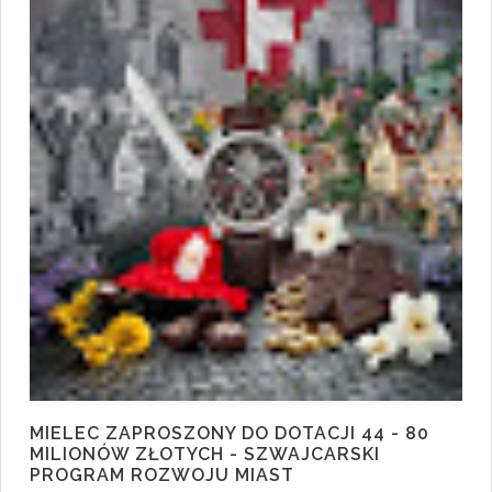
MIELEC ZAPROSZONY DO DOTACJI 44 - 80
MILIONÓW ZŁOTYCH - SZWAJCARSKI
PROGRAM ROZWOJU MIAST