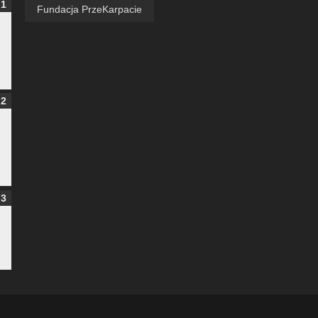
Fundacja PrzeKarpacie