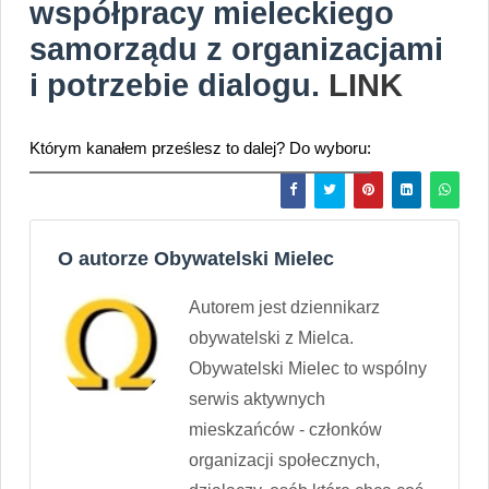
współpracy mieleckiego
samorządu z organizacjami
i potrzebie dialogu.
LINK
Którym kanałem prześlesz to dalej? Do wyboru:
O autorze Obywatelski Mielec
Autorem jest dziennikarz
obywatelski z Mielca.
Obywatelski Mielec to wspólny
serwis aktywnych
mieskzańców - członków
organizacji społecznych,